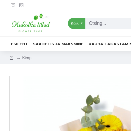
Kõik
ESILEHT
SAADETIS JA MAKSMINE
KAUBA TAGASTAMI
Kimp