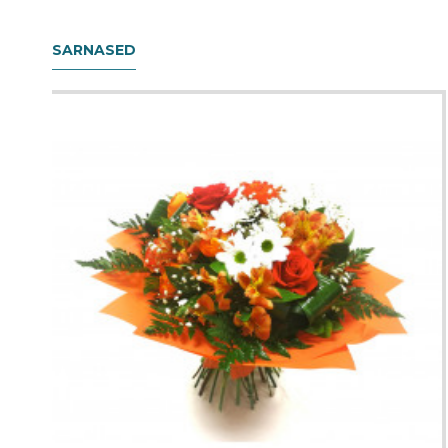
SARNASED